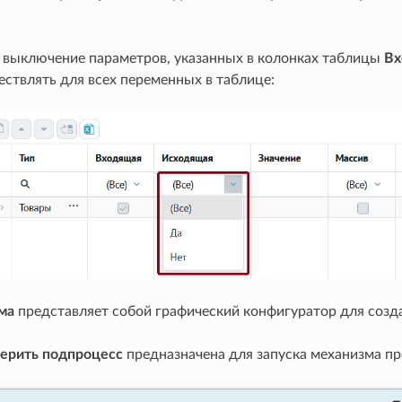
 выключение параметров, указанных в колонках таблицы
Вх
ствлять для всех переменных в таблице:
ма
представляет собой графический конфигуратор для созд
ерить подпроцесс
предназначена для запуска механизма п