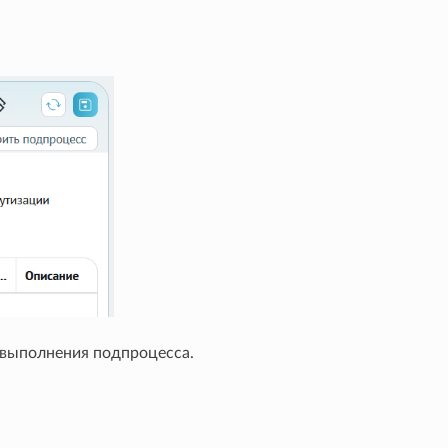
выполнения подпроцесса.