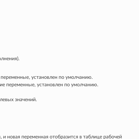
лнения).
 переменные, установлен по умолчанию.
щие переменные, установлен по умолчанию.
улевых значений.
, и новая переменная отобразится в таблице рабочей