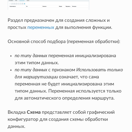
Раздел предназначен для создания сложных и
простых
переменных
для выполнения функции.
Основной способ подбора (переменная обработки):
по типу данных
переменная инициализирована
этим типом данных.
по типу данных
с признаком
Использовать только
для маршрутизации
означает, что сама
переменная не будет инициализирована этим
типом данных. Переменная используется только
для автоматического определения маршрута.
Вкладка
Схема
представляет собой графический
конфигуратор для создания схемы обработки
данных.