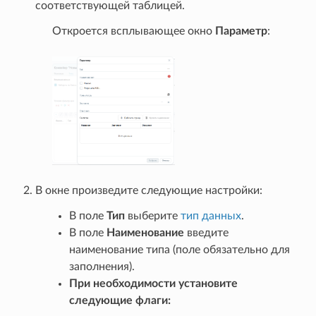
соответствующей таблицей.
Откроется всплывающее окно
Параметр
:
В окне произведите следующие настройки:
В поле
Тип
выберите
тип данных
.
В поле
Наименование
введите
наименование типа (поле обязательно для
заполнения).
При необходимости установите
следующие флаги: