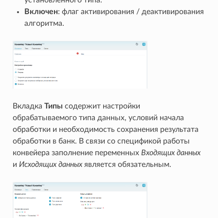
Включен
: флаг активирования / деактивирования
алгоритма.
Вкладка
Типы
содержит настройки
обрабатываемого типа данных, условий начала
обработки и необходимость сохранения результата
обработки в банк. В связи со спецификой работы
конвейера заполнение переменных
Входящих данных
и
Исходящих данных
является обязательным.