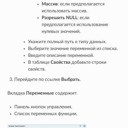
Массив
: если предполагается
использовать массив.
Разрешить NULL
: если
предполагается использование
нулевых значений.
Укажите полный путь к типу данных.
Выберите значение переменной из списка.
Введите описание переменной.
В таблице
Свойства
добавьте строки
свойств.
Перейдите по ссылке
Выбрать
.
Вкладка
Переменные
содержит:
Панель кнопок управления.
Список переменных функции.