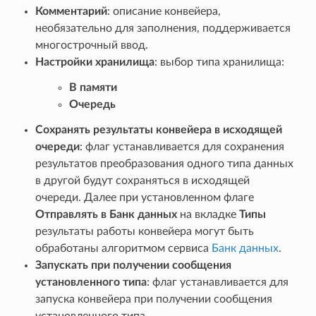
Комментарий
: описание конвейера,
необязательно для заполнения, поддерживается
многострочный ввод.
Настройки хранилища
: выбор типа хранилища:
В памяти
Очередь
Сохранять результаты конвейера в исходящей
очереди
: флаг устанавливается для сохранения
результатов преобразования одного типа данных
в другой будут сохраняться в исходящей
очереди. Далее при установленном флаге
Отправлять в Банк данных
на вкладке
Типы
результаты работы конвейера могут быть
обработаны алгоритмом сервиса
Банк данных
.
Запускать при получении сообщения
установленного типа
: флаг устанавливается для
запуска конвейера при получении сообщения
установленного типа.