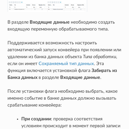
В разделе
Входящие данные
необходимо создать
входящую переменную обрабатываемого типа.
Поддерживается возможность настроить
автоматический запуск конвейера при появлении или
удалении из банка данных объекта
Типа обработки
,
если он имеет
Сохраняемый тип данных
. Эта
функция включается установкой флага
Забирать из
Банка данных
в разделе
Входящие данные
.
После установки флага необходимо выбрать, какое
именно событие в банке данных должно вызывать
срабатывание конвейера:
При создании
: проверка соответствия
условиям происходит в момент первой записи