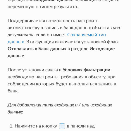
переменную с типом результата.
Поддерживается возможность настроить
автоматическую запись в банк данных объекта
Типа
результата
, если он имеет
Сохраняемый тип
данных
. Эта функция включается установкой флага
Отправлять в Банк данных
в разделе
Исходящие
данные
.
После установки флага в
Условиях фильтрации
необходимо настроить требования к объекту, при
соблюдении которых будет выполняться запись в
банк.
Для добавления типа входящих и / или исходящих
данных:
Нажмите на кнопку
в панели над
+