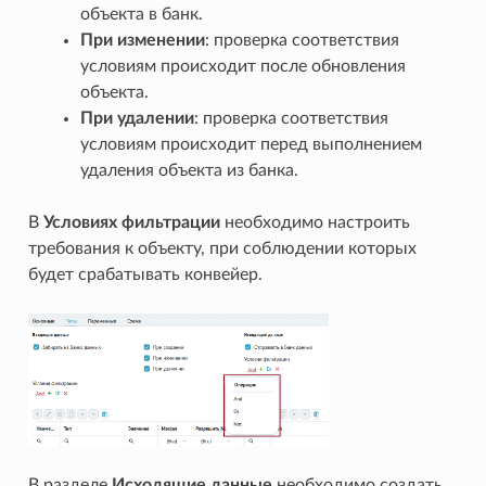
объекта в банк.
При изменении
: проверка соответствия
условиям происходит после обновления
объекта.
При удалении
: проверка соответствия
условиям происходит перед выполнением
удаления объекта из банка.
В
Условиях фильтрации
необходимо настроить
требования к объекту, при соблюдении которых
будет срабатывать конвейер.
В разделе
Исходящие данные
необходимо создать