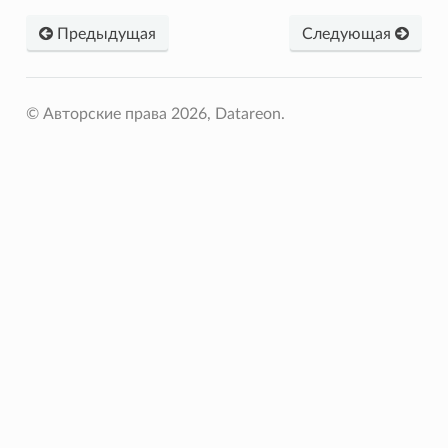
Предыдущая
Следующая
© Авторские права 2026, Datareon.