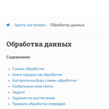
Datareon Platform
Центр настройки
Обработка данных
Обработка данных
Содержание:
Схемы обработки
Шаги процессов обработки
Алгоритм выбора схемы обработки
Глобальные константы
Задачи
Задания по расписанию
Правила обработки очередей