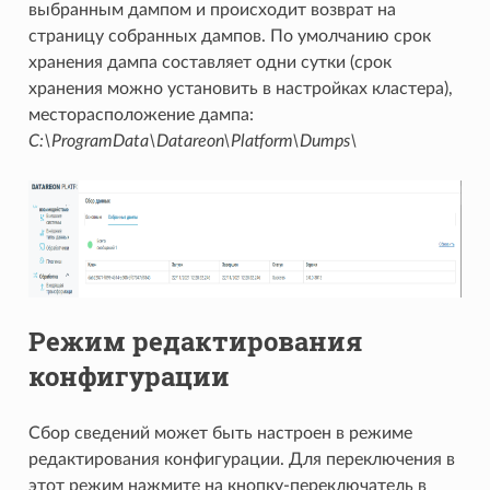
выбранным дампом и происходит возврат на
страницу собранных дампов. По умолчанию срок
хранения дампа составляет одни сутки (срок
хранения можно установить в настройках кластера),
месторасположение дампа:
C:\ProgramData\Datareon\Platform\Dumps\
Режим редактирования
конфигурации
Сбор сведений может быть настроен в режиме
редактирования конфигурации. Для переключения в
этот режим нажмите на кнопку-переключатель в