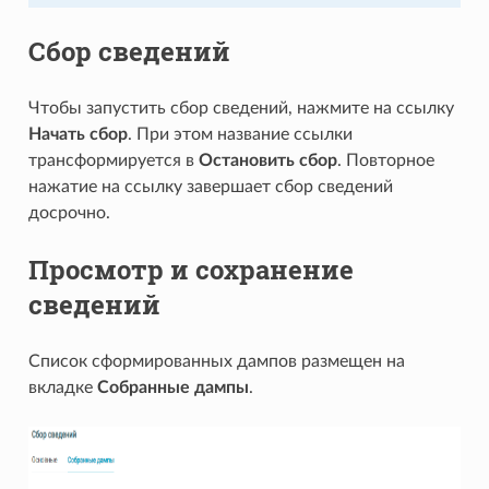
Сбор сведений
Чтобы запустить сбор сведений, нажмите на ссылку
Начать сбор
. При этом название ссылки
трансформируется в
Остановить сбор
. Повторное
нажатие на ссылку завершает сбор сведений
досрочно.
Просмотр и сохранение
сведений
Список сформированных дампов размещен на
вкладке
Собранные дампы
.