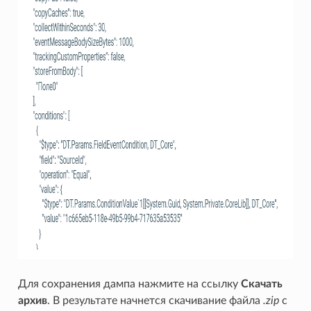
Для сохранения дампа нажмите на ссылку
Скачать
архив
. В результате начнется скачивание файла
.zip
с