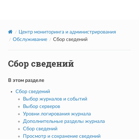
Datareon Platform
Центр мониторинга и администрирования
Обслуживание
Сбор сведений
Сбор сведений
В этом разделе
Сбор сведений
Выбор журналов и событий
Выбор серверов
Уровни логирования журнала
Дополнительные разделы журнала
Сбор сведений
Просмотр и сохранение сведений