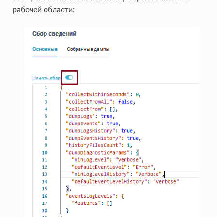
рабочей области: