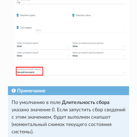
Примечание
По умолчанию в поле
Длительность сбора
указано значение
0
. Если запустить сбор сведений
с этим значением, будет выполнен снапшот
(моментальный снимок текущего состояния
системы).