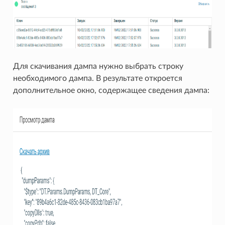
Для скачивания дампа нужно выбрать строку
необходимого дампа. В результате откроется
дополнительное окно, содержащее сведения дампа: