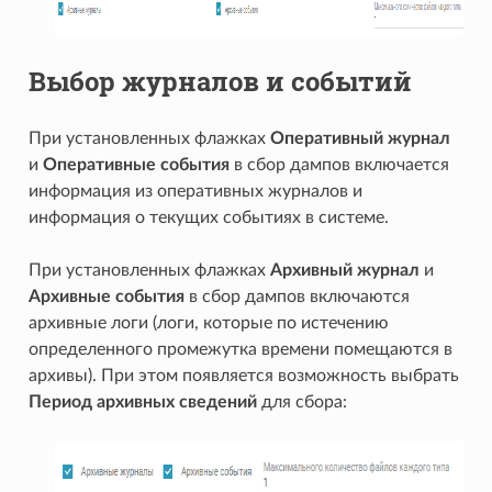
Выбор журналов и событий
При установленных флажках
Оперативный журнал
и
Оперативные события
в сбор дампов включается
информация из оперативных журналов и
информация о текущих событиях в системе.
При установленных флажках
Архивный журнал
и
Архивные события
в сбор дампов включаются
архивные логи (логи, которые по истечению
определенного промежутка времени помещаются в
архивы). При этом появляется возможность выбрать
Период архивных сведений
для сбора: