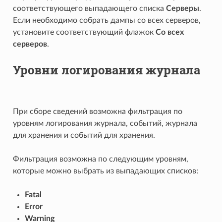
соответствующего выпадающего списка
Серверы
.
Если необходимо собрать дампы со всех серверов,
установите соответствующий флажок
Со всех
серверов
.
Уровни логирования журнала
При сборе сведений возможна фильтрация по
уровням логирования журнала, событий, журнала
для хранения и событий для хранения.
Фильтрация возможна по следующим уровням,
которые можно выбрать из выпадающих списков:
Fatal
Error
Warning