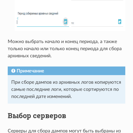
Можно выбрать начало и конец периода, а также
только начало или только конец периода для сбора
архивных сведений.
Примечание
При сборе дампов из архивных логов копируются
самые последние логи, которые сортируются по
последней дате изменений.
Выбор серверов
Серверы для сбора дампов могут быть выбраны из