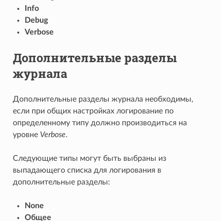
Info
Debug
Verbose
Дополнительные разделы
журнала
Дополнительные разделы журнала необходимы,
если при общих настройках логирование по
определенному типу должно производиться на
уровне
Verbose
.
Следующие типы могут быть выбраны из
выпадающего списка для логирования в
дополнительные разделы:
None
Общее