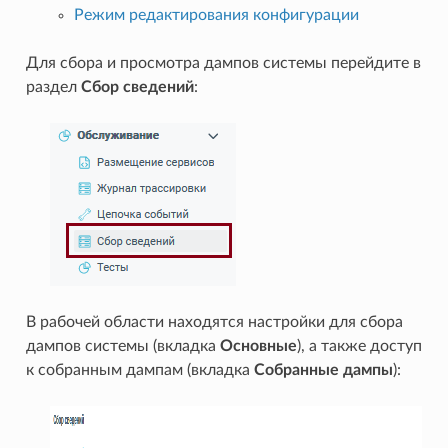
Режим редактирования конфигурации
Для сбора и просмотра дампов системы перейдите в
раздел
Сбор сведений
:
В рабочей области находятся настройки для сбора
дампов системы (вкладка
Основные
), а также доступ
к собранным дампам (вкладка
Собранные дампы
):