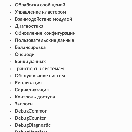
Обработка сообщений
Управление кластером
Взаимодействие модулей
Диагностика
Обновление конфигурации
Пользовательские данные
Балансировка
Очереди
Банки данных
Транспорт к системам
Обслуживание систем
Репликация
Сериалиазация
Контроль доступа
Запросы
DebugCommon
DebugCounter
DebugDiagnostic