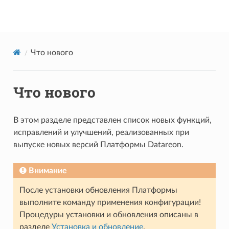
Datareon Platform
Что нового
Что нового
В этом разделе представлен список новых функций,
исправлений и улучшений, реализованных при
выпуске новых версий Платформы Datareon.
Внимание
После установки обновления Платформы
выполните команду применения конфигурации!
Процедуры установки и обновления описаны в
разделе
Установка и обновление
.