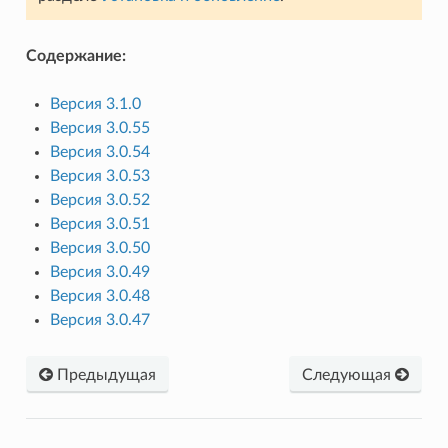
Содержание:
Версия 3.1.0
Версия 3.0.55
Версия 3.0.54
Версия 3.0.53
Версия 3.0.52
Версия 3.0.51
Версия 3.0.50
Версия 3.0.49
Версия 3.0.48
Версия 3.0.47
Предыдущая
Следующая