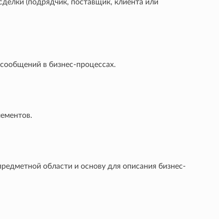
сделки (подрядчик, поставщик, клиента или
сообщений в бизнес-процессах.
ементов.
редметной области и основу для описания бизнес-