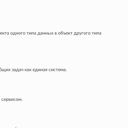
кта одного типа данных в объект другого типа
бщих задач как единая система.
 сервисом.