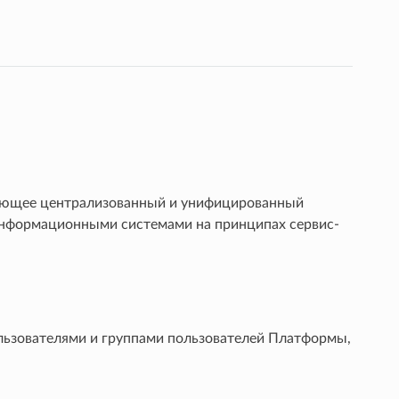
ивающее централизованный и унифицированный
нформационными системами на принципах сервис-
ользователями и группами пользователей Платформы,