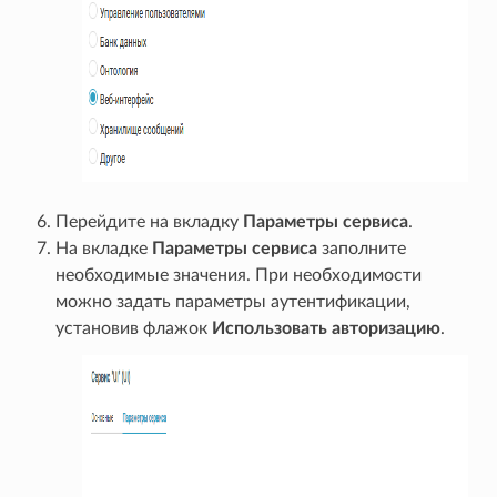
Перейдите на вкладку
Параметры сервиса
.
На вкладке
Параметры сервиса
заполните
необходимые значения. При необходимости
можно задать параметры аутентификации,
установив флажок
Использовать авторизацию
.