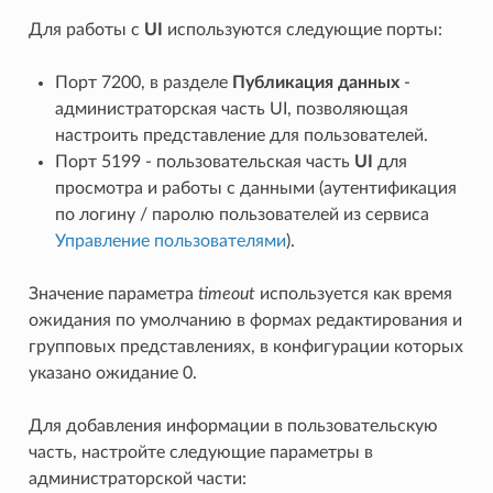
Для работы с
UI
используются следующие порты:
Порт 7200, в разделе
Публикация данных
-
администраторская часть UI, позволяющая
настроить представление для пользователей.
Порт 5199 - пользовательская часть
UI
для
просмотра и работы с данными (аутентификация
по логину / паролю пользователей из сервиса
Управление пользователями
).
Значение параметра
timeout
используется как время
ожидания по умолчанию в формах редактирования и
групповых представлениях, в конфигурации которых
указано ожидание 0.
Для добавления информации в пользовательскую
часть, настройте следующие параметры в
администраторской части: