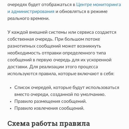
очередях будет отображаться в
Центре мониторинга
и администрирования
и обновляться в режиме
реального времени.
У каждой внешней системы или сервиса создается
собственная очередь. При большом потоке
разнотипных сообщений может возникнуть
необходимость отправки определенного типа
сообщений в первую очередь для их ускоренной
доставки. Для реализации этого процесса
используются правила, которые включают в себя:
Список очередей, которые будут использоваться
вместо очереди, созданной по умолчанию.
Правило размещения сообщений.
Правило извлечения сообщений.
Схема работы правила