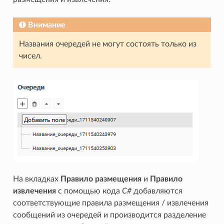
Внимание
Названия очередей не могут состоять только из
чисел.
На вкладках
Правило размещения
и
Правило
извлечения
с помощью кода
C#
добавляются
соответствующие правила размещения / извлечения
сообщений из очередей и производится разделение