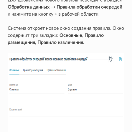
Обработка данных
→
Правила обработки очередей
и нажмите на кнопку
+
в рабочей области.
Система откроет новое окно создания правила. Окно
содержит три вкладки:
Основные
,
Правило
размещения
,
Правило извлечения
.