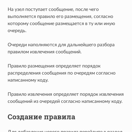
На узел поступает сообщение, после чего
выполняется правило его размещения, согласно
которому сообщение размещается в ту или иную
очередь.
Очереди наполняются для дальнейшего разбора
правилом извлечения сообщений.
Правило размещения определяет порядок
распределения сообщения по очередям согласно
написанному коду.
Правило извлечения определяет порядок извлечения
сообщений из очередей согласно написанному коду.
Создание правила
Для добавления нового правила перейдите в раздел