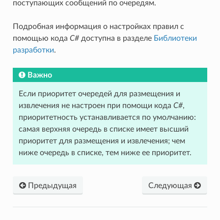
поступающих сообщений по очередям.
Подробная информация о настройках правил с
помощью кода
C#
доступна в разделе
Библиотеки
разработки
.
Важно
Если приоритет очередей для размещения и
извлечения не настроен при помощи кода
C#
,
приоритетность устанавливается по умолчанию:
самая верхняя очередь в списке имеет высший
приоритет для размещения и извлечения; чем
ниже очередь в списке, тем ниже ее приоритет.
Предыдущая
Следующая