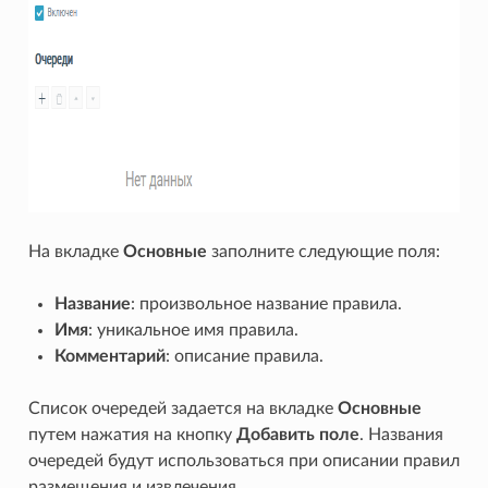
На вкладке
Основные
заполните следующие поля:
Название
: произвольное название правила.
Имя
: уникальное имя правила.
Комментарий
: описание правила.
Список очередей задается на вкладке
Основные
путем нажатия на кнопку
Добавить поле
. Названия
очередей будут использоваться при описании правил
размещения и извлечения.