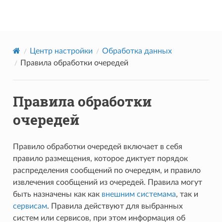
Datareon Platform
Центр настройки
Обработка данных
Правила обработки очередей
Правила обработки
очередей
Правило обработки очередей включает в себя
правило размещения, которое диктует порядок
распределения сообщений по очередям, и правило
извлечения сообщений из очередей. Правила могут
быть назначены как как
внешним системама
, так и
сервисам
. Правила действуют для выбранных
систем или сервисов, при этом информация об