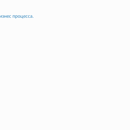
изнес процесса.