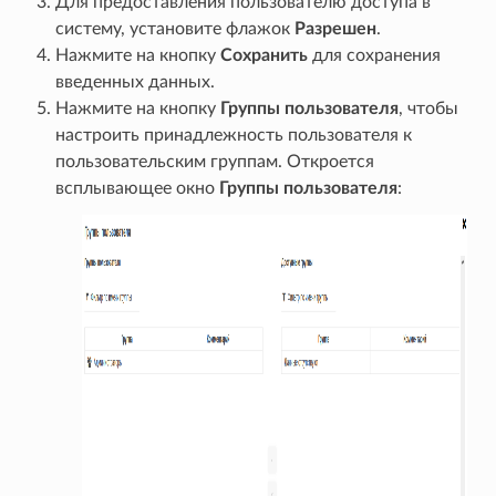
Для предоставления пользователю доступа в
систему, установите флажок
Разрешен
.
Нажмите на кнопку
Сохранить
для сохранения
введенных данных.
Нажмите на кнопку
Группы пользователя
, чтобы
настроить принадлежность пользователя к
пользовательским группам. Откроется
всплывающее окно
Группы пользователя
: