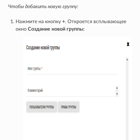
Чтобы добавить новую группу:
Нажмите на кнопку
+
. Откроется всплывающее
окно
Создание новой группы
: