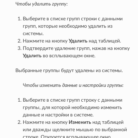
Чтобы удалить группу:
Выберите в списке групп строки с данными
групп, которые необходимо удалить из
системы.
Нажмите на кнопку
Удалить
над таблицей.
Подтвердите удаление групп, нажав на кнопку
Удалить
во всплывающем окне.
Выбранные группы будут удалены из системы.
Чтобы изменить данные и настройки группы:
Выберите в списке групп строку с данными
группы, для которой необходимо изменить
данные и настройки в системе.
Нажмите на кнопку
Изменить
над таблицей
или дважды щелкните мышью по выбранной
строке. Откроется всплывающее окно