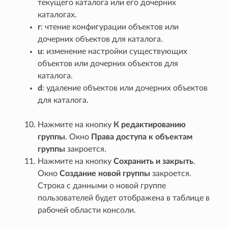
текущего каталога или его дочерних
каталогах.
r
: чтение конфигурации объектов или
дочерних объектов для каталога.
u
: изменение настройки существующих
объектов или дочерних объектов для
каталога.
d
: удаление объектов или дочерних объектов
для каталога.
Нажмите на кнопку
К редактированию
группы
. Окно
Права доступа к объектам
группы
закроется.
Нажмите на кнопку
Сохранить и закрыть
.
Окно
Создание новой группы
закроется.
Строка с данными о новой группе
пользователей будет отображена в таблице в
рабочей области консоли.