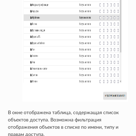
В окне отображена таблица, содержащая список
объектов доступа. Возможна фильтрация
отображения объектов в списке по имени, типу и
правам доступа.