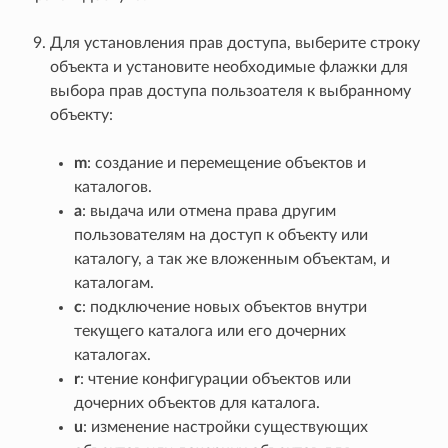
Для установления прав доступа, выберите строку
объекта и установите необходимые флажки для
выбора прав доступа пользоателя к выбранному
объекту:
m
: создание и перемещение объектов и
каталогов.
a
: выдача или отмена права другим
пользователям на доступ к объекту или
каталогу, а так же вложенным объектам, и
каталогам.
c
: подключение новых объектов внутри
текущего каталога или его дочерних
каталогах.
r
: чтение конфигурации объектов или
дочерних объектов для каталога.
u
: изменение настройки существующих