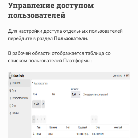
Управление доступом
пользователей
Для настройки доступа отдельных пользователей
перейдите в раздел
Пользователи
.
В рабочей области отображается таблица со
списком пользователей Платформы: