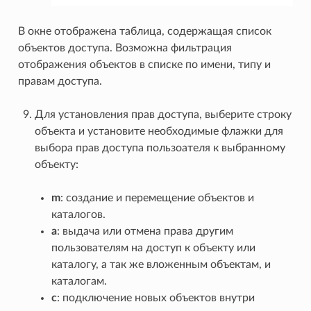
В окне отображена таблица, содержащая список
объектов доступа. Возможна фильтрация
отображения объектов в списке по имени, типу и
правам доступа.
Для установления прав доступа, выберите строку
объекта и установите необходимые флажки для
выбора прав доступа пользоателя к выбранному
объекту:
m
: создание и перемещение объектов и
каталогов.
a
: выдача или отмена права другим
пользователям на доступ к объекту или
каталогу, а так же вложенным объектам, и
каталогам.
c
: подключение новых объектов внутри