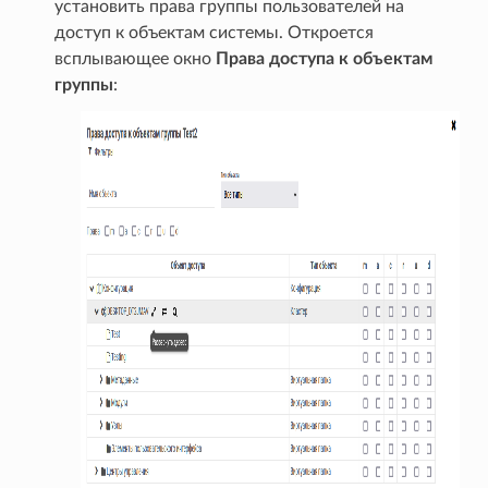
установить права группы пользователей на
доступ к объектам системы. Откроется
всплывающее окно
Права доступа к объектам
группы
: