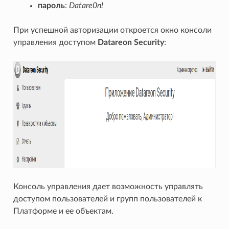
пароль
:
Datare0n!
При успешной авторизации откроется окно консоли
управления доступом
Datareon Security
:
Консоль управления дает возможность управлять
доступом пользователей и групп пользователей к
Платформе и ее объектам.