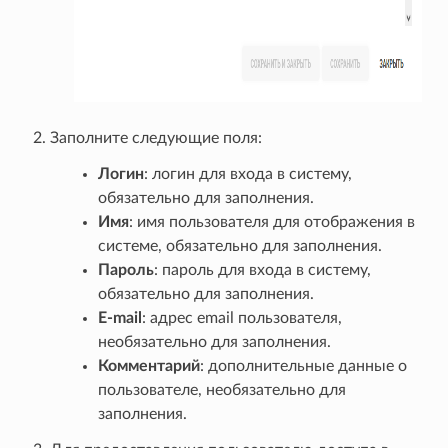
Заполните следующие поля:
Логин
: логин для входа в систему,
обязательно для заполнения.
Имя
: имя пользователя для отображения в
системе, обязательно для заполнения.
Пароль
: пароль для входа в систему,
обязательно для заполнения.
E-mail
: адрес email пользователя,
необязательно для заполнения.
Комментарий
: дополнительные данные о
пользователе, необязательно для
заполнения.