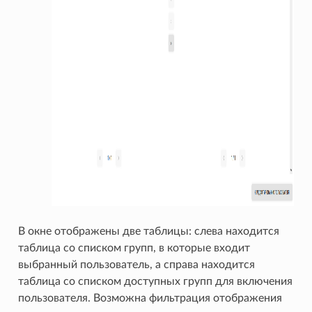
В окне отображены две таблицы: слева находится
таблица со списком групп, в которые входит
выбранный пользователь, а справа находится
таблица со списком доступных групп для включения
пользователя. Возможна фильтрация отображения