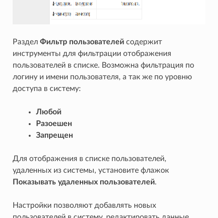
Раздел
Фильтр пользователей
содержит
инструменты для фильтрации отображения
пользователей в списке. Возможна фильтрация по
логину и имени пользователя, а так же по уровню
доступа в систему:
Любой
Разоешен
Запрещен
Для отображения в списке пользователей,
удаленных из системы, установите флажок
Показывать удаленных пользователей
.
Настройки позволяют добавлять новых
пользователей в систему, редактировать данные