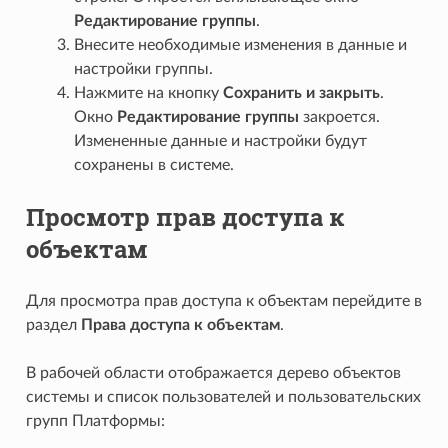
Редактирование группы
.
Внесите необходимые изменения в данные и
настройки группы.
Нажмите на кнопку
Сохранить и закрыть
.
Окно
Редактирование группы
закроется.
Измененные данные и настройки будут
сохранены в системе.
Просмотр прав доступа к
объектам
Для просмотра прав доступа к объектам перейдите в
раздел
Права доступа к объектам
.
В рабочей области отображается дерево объектов
системы и список пользователей и пользовательских
групп Платформы: