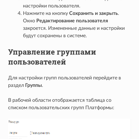
настройки пользователя.
Нажмите на кнопку
Сохранить и закрыть
.
Окно
Редактирование пользователя
закроется. Измененные данные и настройки
будут сохранены в системе.
Управление группами
пользователей
Для настройки групп пользователей перейдите в
раздел
Группы
.
В рабочей области отображается таблица со
списком пользовательских групп Платформы: