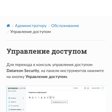
Datareon Platform
Администратору
Обслуживание
Управление доступом
Управление доступом
Для перехода в консоль управления доступом
Datareon Security
, на панели инструментов нажмите
на кнопку
Управление доступом
.