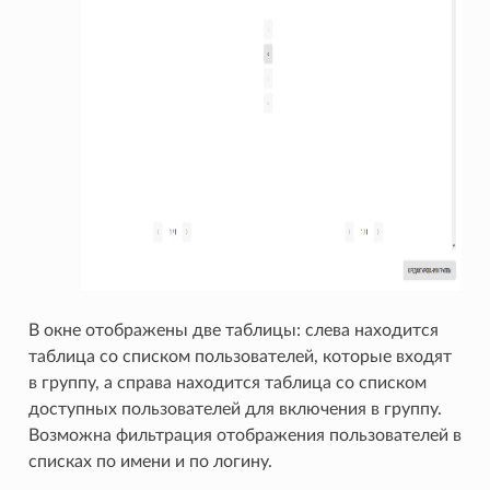
В окне отображены две таблицы: слева находится
таблица со списком пользователей, которые входят
в группу, а справа находится таблица со списком
доступных пользователей для включения в группу.
Возможна фильтрация отображения пользователей в
списках по имени и по логину.