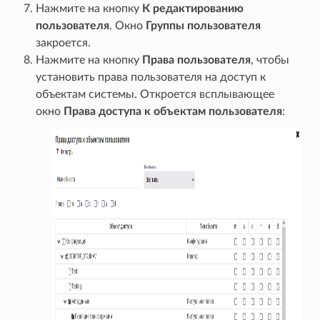
Нажмите на кнопку
К редактированию
пользователя
. Окно
Группы пользователя
закроется.
Нажмите на кнопку
Права пользователя
, чтобы
установить права пользователя на доступ к
объектам системы. Откроется всплывающее
окно
Права доступа к объектам пользователя
: