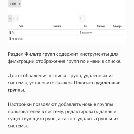
Раздел
Фильтр групп
содержит инструменты для
фильтрации отображения групп по имени в списке.
Для отображения в списке групп, удаленных из
системы, установите флажок
Показать удаленные
группы
.
Настройки позволяют добавлять новые группы
пользователей в систему, редактировать данные
существующих групп, а так же удалять группы из
системы.