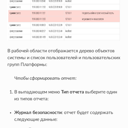
В рабочей области отображается дерево объектов
системы и список пользователей и пользовательских
групп Платформы:
Чтобы сформировать отчет:
В выпадающем меню
Тип отчета
выберите один
из типов отчета:
Журнал безопасности
: отчет будет содержать
следующие данные: