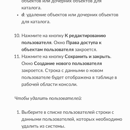
объектов или дочерних объектов для
каталога.
d
: удаление объектов или дочерних объектов
для каталога.
Нажмите на кнопку
К редактированию
пользователя
. Окно
Права доступа к
объектам пользователя
закроется.
Нажмите на кнопку
Сохранить и закрыть
.
Окно
Создание нового пользователя
закроется. Строка с данными о новом
пользователе будет отображена в таблице в
рабочей области консоли.
Чтобы удалить пользователей:
Выберите в списке пользователей строки с
данными пользователей, которых необходимо
удалить из системы.