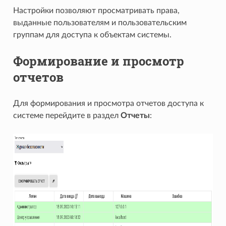
Настройки позволяют просматривать права,
выданные пользователям и пользовательским
группам для доступа к объектам системы.
Формирование и просмотр
отчетов
Для формирования и просмотра отчетов доступа к
системе перейдите в раздел
Отчеты
: