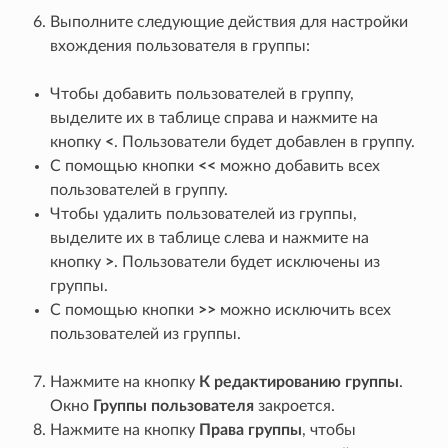
Выполните следующие действия для настройки
вхождения пользователя в группы:
Чтобы добавить пользователей в группу,
выделите их в таблице справа и нажмите на
кнопку
<
. Пользователи будет добавлен в группу.
С помощью кнопки
<<
можно добавить всех
пользователей в группу.
Чтобы удалить пользователей из группы,
выделите их в таблице слева и нажмите на
кнопку
>
. Пользователи будет исключены из
группы.
С помощью кнопки
>>
можно исключить всех
пользователей из группы.
Нажмите на кнопку
К редактированию группы
.
Окно
Группы пользователя
закроется.
Нажмите на кнопку
Права группы
, чтобы