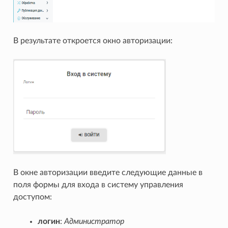
В результате откроется окно авторизации:
В окне авторизации введите следующие данные в
поля формы для входа в систему управления
доступом:
логин
:
Администратор