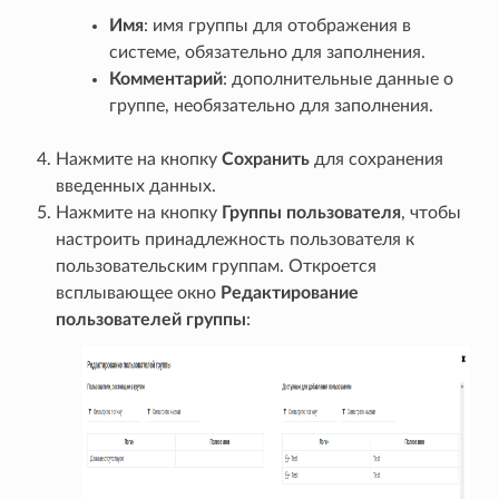
Имя
: имя группы для отображения в
системе, обязательно для заполнения.
Комментарий
: дополнительные данные о
группе, необязательно для заполнения.
Нажмите на кнопку
Сохранить
для сохранения
введенных данных.
Нажмите на кнопку
Группы пользователя
, чтобы
настроить принадлежность пользователя к
пользовательским группам. Откроется
всплывающее окно
Редактирование
пользователей группы
: