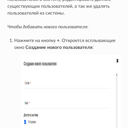
существующих пользователей, а так же удалять
пользователей из системы.
Чтобы добавить нового пользователя:
Нажмите на кнопку
+
. Откроется всплывающее
окно
Создание нового пользователя
: