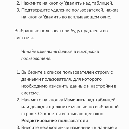
Нажмите на кнопку
Удалить
над таблицей.
Подтвердите удаление пользователей, нажав
на кнопку
Удалить
во всплывающем окне.
Выбранные пользователи будут удалены из
системы.
Чтобы изменить данные и настройки
пользователя:
Выберите в списке пользователей строку с
данными пользователя, для которого
необходимо изменить данные и настройки в
системе.
Нажмите на кнопку
Изменить
над таблицей
или дважды щелкните мышью по выбранной
строке. Откроется всплывающее окно
Редактирование пользователя
Внесите необходимые изменения в данные и