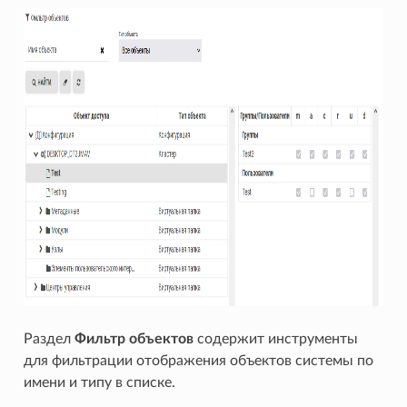
Раздел
Фильтр объектов
содержит инструменты
для фильтрации отображения объектов системы по
имени и типу в списке.