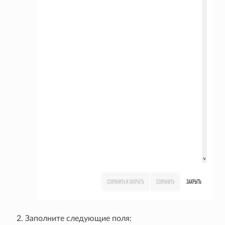
Заполните следующие поля: