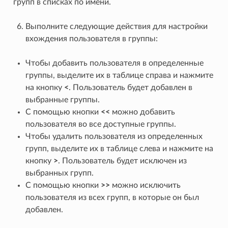
групп в списках по имени.
Выполните следующие действия для настройки
вхождения пользователя в группы:
Чтобы добавить пользователя в определенные
группы, выделите их в таблице справа и нажмите
на кнопку
<
. Пользователь будет добавлен в
выбранные группы.
С помощью кнопки
<<
можно добавить
пользователя во все доступные группы.
Чтобы удалить пользователя из определенных
групп, выделите их в таблице слева и нажмите на
кнопку
>
. Пользователь будет исключен из
выбранных групп.
С помощью кнопки
>>
можно исключить
пользователя из всех групп, в которые он был
добавлен.