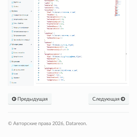
Предыдущая
Следующая
© Авторские права 2026, Datareon.