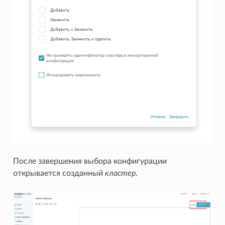
После завершения выбора конфигурации
открывается созданный
кластер
.