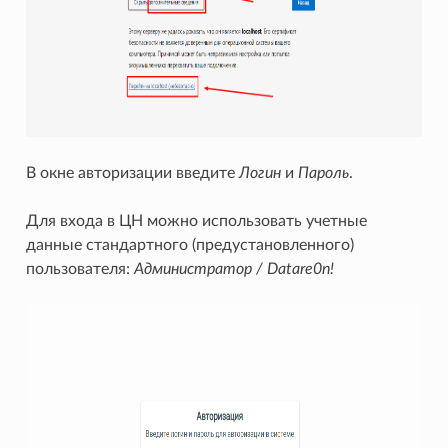
В окне авторизации введите
Логин
и
Пароль
.
Для входа в ЦН можно использовать учетные
данные стандартного (предустановленного)
пользователя:
Администратор / Datare0n!