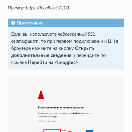
Пример: https://localhost:7200.
Примечание
Если вы используете
недоверенный SSL-
сертификат
, то при первом подключении к ЦН в
браузере нажмите на кнопку
Открыть
дополнительные сведения
и перейдите по
ссылке
Перейти на <ip-адрес>
.