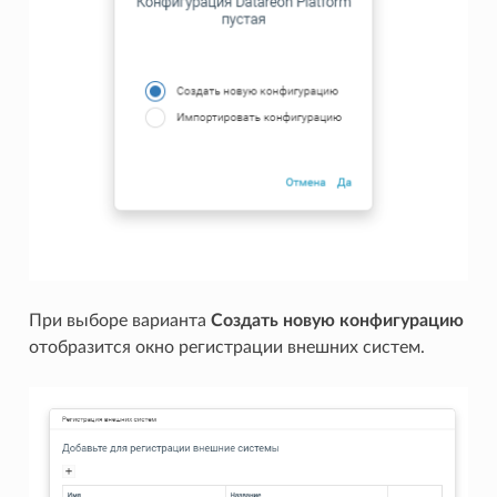
При выборе варианта
Создать новую конфигурацию
отобразится окно регистрации внешних систем.