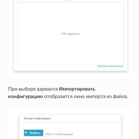
При выборе варианта
Импортировать
конфигурацию
отобразится окно импорта из файла.