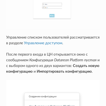
Управление списком пользователей рассматривается
в разделе
Управление доступом
.
После первого входа в ЦН открывается окно с
сообщением
Конфигурация Datareon Platform пустая
и
с выбором одного из двух вариантов:
Создать новую
конфигурацию
и
Импортировать конфигурацию
.