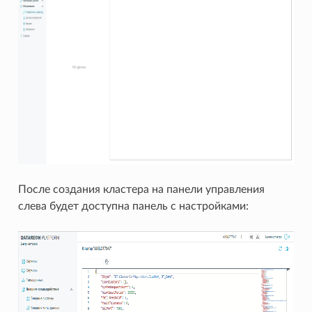
После создания кластера на панели управления
слева будет доступна панель с настройками: