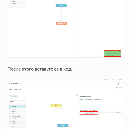
После этого вставьте ее в код.