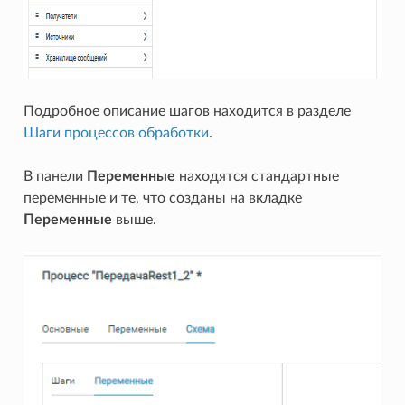
Подробное описание шагов находится в разделе
Шаги процессов обработки
.
В панели
Переменные
находятся стандартные
переменные и те, что созданы на вкладке
Переменные
выше.