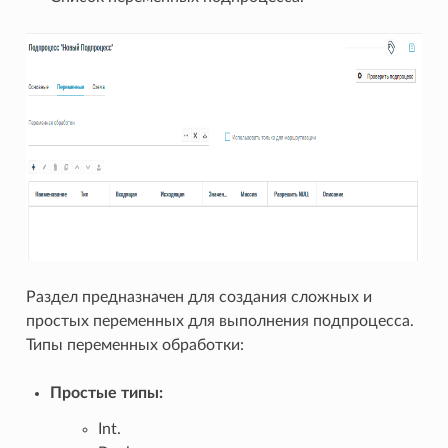
Раздел предназначен для создания сложных и
простых переменных для выполнения подпроцесса.
Типы переменных обработки:
Простые типы:
Int.