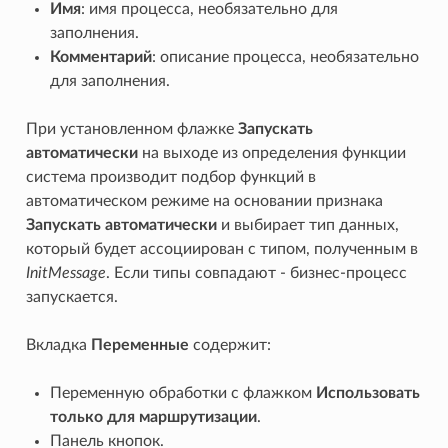
Имя
: имя процесса, необязательно для
заполнения.
Комментарий
: описание процесса, необязательно
для заполнения.
При установленном флажке
Запускать
автоматически
на выходе из определения функции
система производит подбор функций в
автоматическом режиме на основании признака
Запускать автоматически
и выбирает тип данных,
который будет ассоциирован с типом, полученным в
InitMessage
. Если типы совпадают - бизнес-процесс
запускается.
Вкладка
Переменные
содержит:
Переменную обработки с флажком
Использовать
только для маршрутизации
.
Панель кнопок.