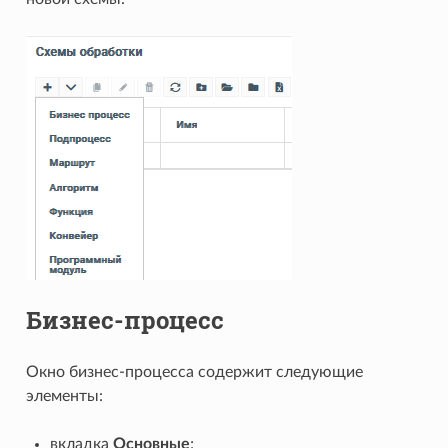
Бизнес-процесс
Окно бизнес-процесса содержит следующие
элементы:
вкладка
Основные
;