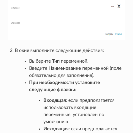
В окне выполните следующие действия:
Выберите
Тип
переменной.
Введите
Наименование
переменной (поле
обязательно для заполнения).
При необходимости установите
следующие флажки:
Входящая
: если предполагается
использовать входящие
переменные, установлен по
умолчанию.
Исходящая
: если предполагается