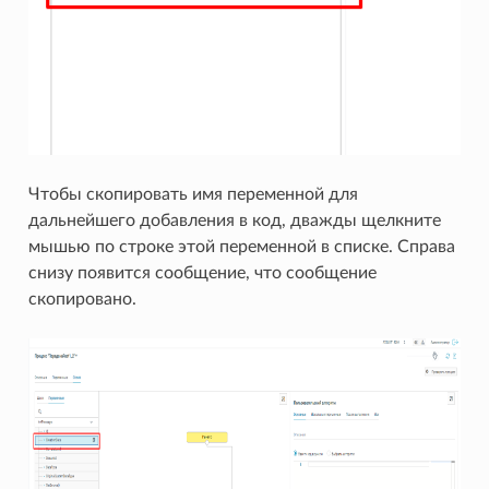
Чтобы скопировать имя переменной для
дальнейшего добавления в код, дважды щелкните
мышью по строке этой переменной в списке. Справа
снизу появится сообщение, что сообщение
скопировано.