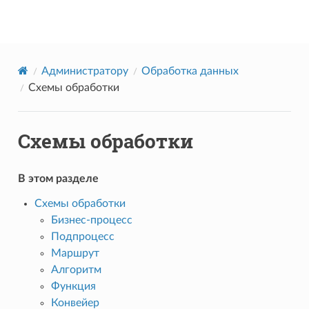
Datareon Platform
Администратору
Обработка данных
Схемы обработки
Схемы обработки
В этом разделе
Схемы обработки
Бизнес-процесс
Подпроцесс
Маршрут
Алгоритм
Функция
Конвейер