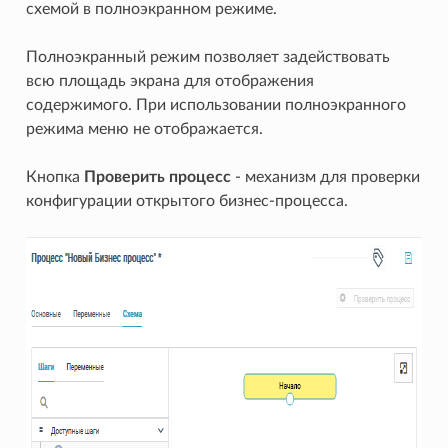
схемой в полноэкранном режиме.
Полноэкранный режим позволяет задействовать
всю площадь экрана для отображения
содержимого. При использовании полноэкранного
режима меню не отображается.
Кнопка
Проверить процесс
- механизм для проверки
конфигурации открытого бизнес-процесса.