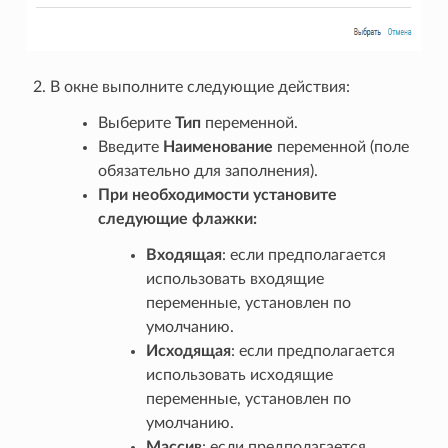
В окне выполните следующие действия:
Выберите
Тип
переменной.
Введите
Наименование
переменной (поле
обязательно для заполнения).
При необходимости установите
следующие флажки:
Входящая
: если предполагается
использовать входящие
переменные, установлен по
умолчанию.
Исходящая
: если предполагается
использовать исходящие
переменные, установлен по
умолчанию.
Массив
: если предполагается