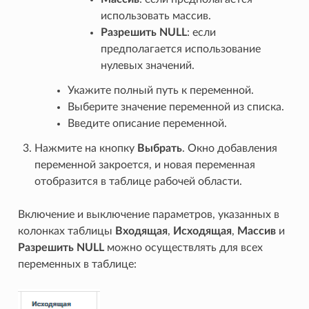
использовать массив.
Разрешить NULL
: если
предполагается использование
нулевых значений.
Укажите полный путь к переменной.
Выберите значение переменной из списка.
Введите описание переменной.
Нажмите на кнопку
Выбрать
. Окно добавления
переменной закроется, и новая переменная
отобразится в таблице рабочей области.
Включение и выключение параметров, указанных в
колонках таблицы
Входящая
,
Исходящая
,
Массив
и
Разрешить NULL
можно осуществлять для всех
переменных в таблице: