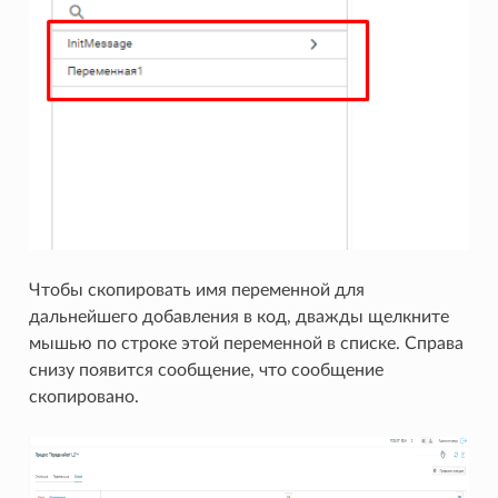
Чтобы скопировать имя переменной для
дальнейшего добавления в код, дважды щелкните
мышью по строке этой переменной в списке. Справа
снизу появится сообщение, что сообщение
скопировано.