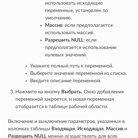
использовать исходящие
переменные, установлен по
умолчанию.
Массив
: если предполагается
использовать массив.
Разрешить NULL
: если
предполагается использование
нулевых значений.
Укажите полный путь к переменной.
Выберите значение переменной из списка.
Введите описание переменной.
Нажмите на кнопку
Выбрать
. Окно добавления
переменной закроется, и новая переменная
отобразится в таблице рабочей области.
Включение и выключение параметров, указанных в
колонках таблицы
Входящая
,
Исходящая
,
Массив
и
Разрешить NULL
можно осуществлять для всех