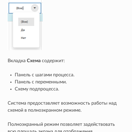
Вкладка
Схема
содержит:
Панель с шагами процесса.
Панель с переменными.
Схему подпроцесса.
Система предоставляет возможность работы над
схемой в полноэкранном режиме.
Полноэкранный режим позволяет задействовать
всю площадь экрана для отображения