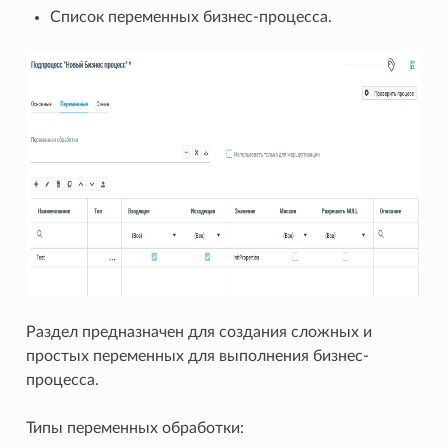
Список переменных бизнес-процесса.
Раздел предназначен для создания сложных и
простых переменных для выполнения бизнес-
процесса.
Типы переменных обработки: