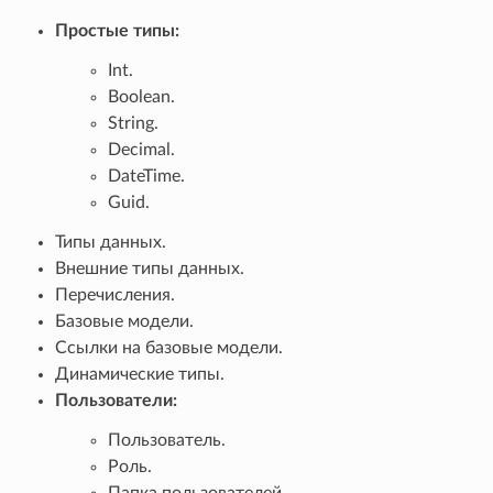
Простые типы:
Int.
Boolean.
String.
Decimal.
DateTime.
Guid.
Типы данных.
Внешние типы данных.
Перечисления.
Базовые модели.
Ссылки на базовые модели.
Динамические типы.
Пользователи:
Пользователь.
Роль.
Папка пользователей.