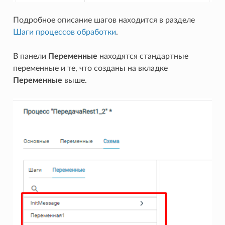
Подробное описание шагов находится в разделе
Шаги процессов обработки
.
В панели
Переменные
находятся стандартные
переменные и те, что созданы на вкладке
Переменные
выше.