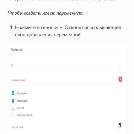
Чтобы создать новую переменную:
Нажмите на кнопку
+
. Откроется всплывающее
окно добавления переменной: