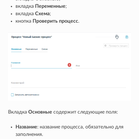
вкладка
Переменные
;
вкладка
Схема
;
кнопка
Проверить процесс
.
Вкладка
Основные
содержит следующие поля:
Название
: название процесса, обязательно для
заполнения.