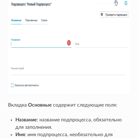
Вкладка
Основные
содержит следующие поля:
Название
: название подпроцесса, обязательно
для заполнения.
Имя
: имя подпроцесса, необязательно для