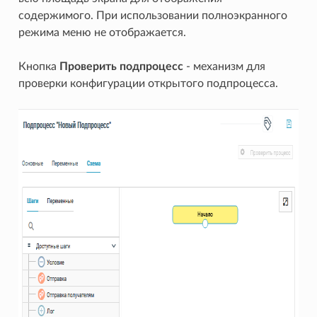
содержимого. При использовании полноэкранного
режима меню не отображается.
Кнопка
Проверить подпроцесс
- механизм для
проверки конфигурации открытого подпроцесса.