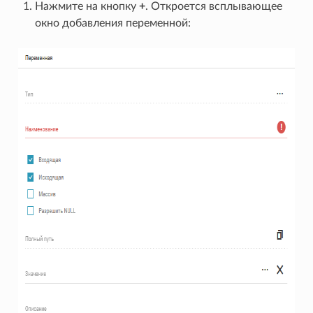
Нажмите на кнопку
+
. Откроется всплывающее
окно добавления переменной: