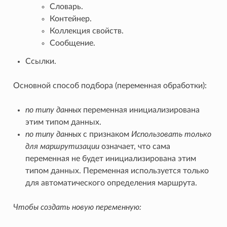
Словарь.
Контейнер.
Коллекция свойств.
Сообщение.
Ссылки.
Основной способ подбора (переменная обработки):
по типу данных
переменная инициализирована
этим типом данных.
по типу данных
с признаком
Использовать только
для маршрутизации
означает, что сама
переменная не будет инициализирована этим
типом данных. Переменная используется только
для автоматического определения маршрута.
Чтобы создать новую переменную: