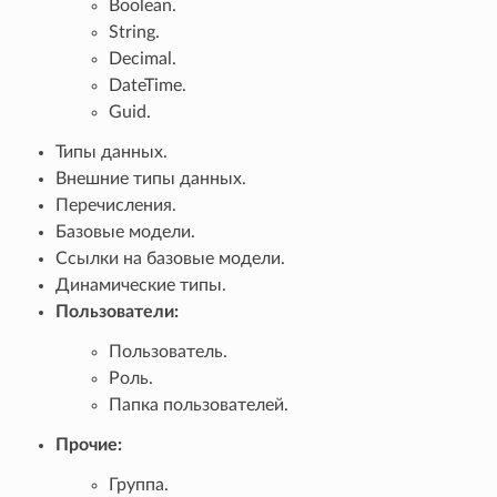
Boolean.
String.
Decimal.
DateTime.
Guid.
Типы данных.
Внешние типы данных.
Перечисления.
Базовые модели.
Ссылки на базовые модели.
Динамические типы.
Пользователи:
Пользователь.
Роль.
Папка пользователей.
Прочие:
Группа.