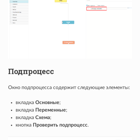
Подпроцесс
Окно подпроцесса содержит следующие элементы:
вкладка
Основные
;
вкладка
Переменные
;
вкладка
Схема
;
кнопка
Проверить подпроцесс
.