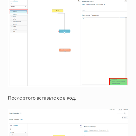
После этого вставьте ее в код.