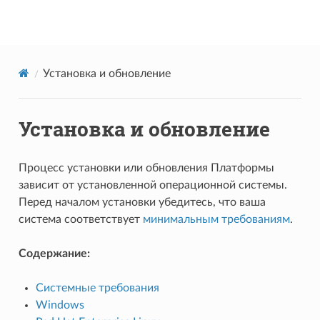
Datareon Platform
Установка и обновление
Установка и обновление
Процесс установки или обновления Платформы
зависит от установленной операционной системы.
Перед началом установки убедитесь, что ваша
система соответствует
минимальным требованиям
.
Содержание:
Системные требования
Windows