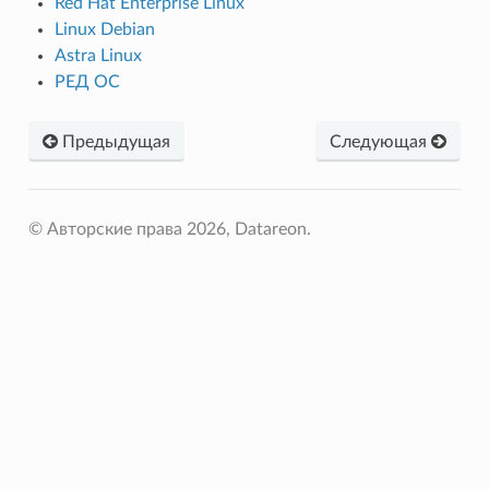
Red Hat Enterprise Linux
Linux Debian
Astra Linux
РЕД ОС
Предыдущая
Следующая
© Авторские права 2026, Datareon.