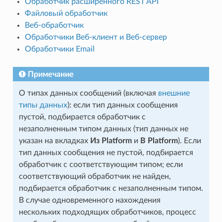
Обработчик расширенного REST API
Файловый обработчик
Веб-обработчик
Обработчики Веб-клиент и Веб-сервер
Обработчики Email
Примечание
О типах данных сообщений (включая
внешние
типы данных
): если тип данных сообщения
пустой, подбирается обработчик с
незаполненным типом данных (тип данных не
указан на вкладках
Из Platform
и
В Platform
). Если
тип данных сообщения не пустой, подбирается
обработчик с соответствующим типом; если
соответствующий обработчик не найден,
подбирается обработчик с незаполненным типом.
В случае одновременного нахождения
нескольких подходящих обработчиков, процесс