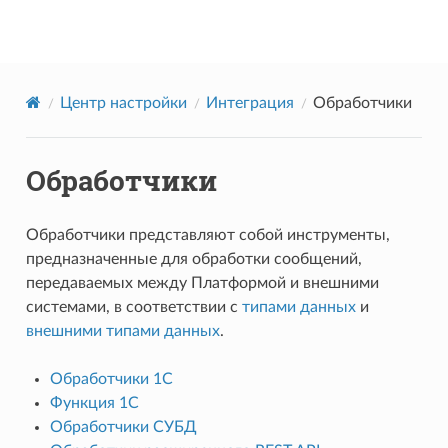
Datareon Platform
Центр настройки
Интеграция
Обработчики
Обработчики
Обработчики представляют собой инструменты,
предназначенные для обработки сообщений,
передаваемых между Платформой и внешними
системами, в соответствии с
типами данных
и
внешними типами данных
.
Обработчики 1С
Функция 1С
Обработчики СУБД