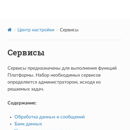
Datareon Platform
Центр настройки
Сервисы
Сервисы
Сервисы предназначены для выполнения функций
Платформы. Набор необходимых сервисов
определяется администратором, исходя из
решаемых задач.
Содержание:
Обработка данных и сообщений
Банк данных