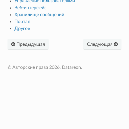
Управление пользователями
Веб-интерфейс
Хранилище сообщений
Портал
Другое
Предыдущая
Следующая
© Авторские права 2026, Datareon.