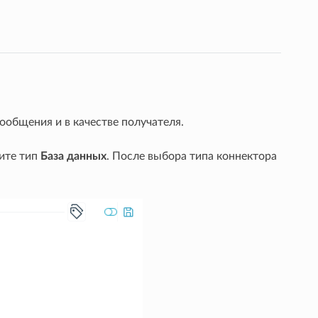
ообщения и в качестве получателя.
ите тип
База данных
. После выбора типа коннектора