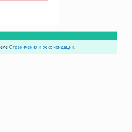
деле
Ограничения и рекомендации
.